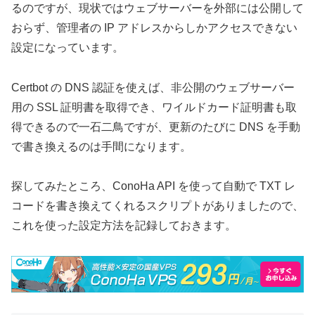
るのですが、現状ではウェブサーバーを外部には公開して
おらず、管理者の IP アドレスからしかアクセスできない
設定になっています。
Certbot の DNS 認証を使えば、非公開のウェブサーバー
用の SSL 証明書を取得でき、ワイルドカード証明書も取
得できるので一石二鳥ですが、更新のたびに DNS を手動
で書き換えるのは手間になります。
探してみたところ、ConoHa API を使って自動で TXT レ
コードを書き換えてくれるスクリプトがありましたので、
これを使った設定方法を記録しておきます。