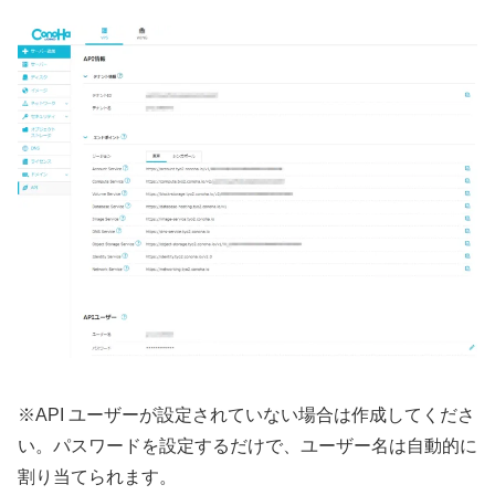
※API ユーザーが設定されていない場合は作成してくださ
い。パスワードを設定するだけで、ユーザー名は自動的に
割り当てられます。