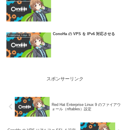
ConoHa の VPS を IPv6 対応させる
Enterprise Linux 9
スポンサーリンク
Red Hat Enterprise Linux 9 のファイアウ
ォール（nftables）設定