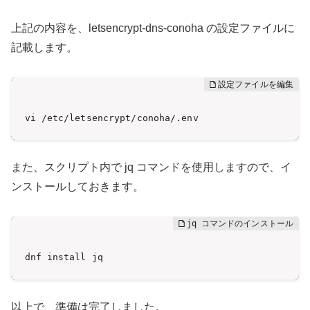
上記の内容を、letsencrypt-dns-conoha の設定ファイルに
記載します。
vi /etc/letsencrypt/conoha/.env
また、スクリプト内で jq コマンドを使用しますので、イ
ンストールしておきます。
dnf install jq
以上で、準備は完了しました。