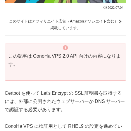
2022.07.04
このサイトはアフィリエイト広告（Amazonアソシエイト含む）を
掲載しています。
この記事は ConoHa VPS 2.0 API 向けの内容になりま
す。
Certbot を使って Let's Encrypt の SSL 証明書を取得する
には、外部に公開されたウェブサーバーか DNS サーバー
で認証する必要があります。
ConoHa VPS に検証用として RHEL9 の設定を進めてい