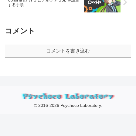
ConoHa の VPS にアルファ SSL を設定
する手順
コメント
コメントを書き込む
© 2016-2026 Psychoco Laboratory.