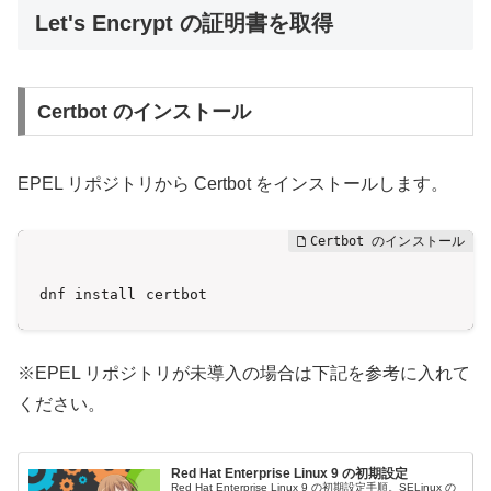
Let's Encrypt の証明書を取得
Certbot のインストール
EPEL リポジトリから Certbot をインストールします。
dnf install certbot
※EPEL リポジトリが未導入の場合は下記を参考に入れて
ください。
Red Hat Enterprise Linux 9 の初期設定
Red Hat Enterprise Linux 9 の初期設定手順。SELinux の