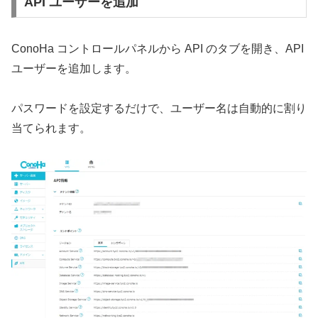
API ユーザーを追加
ConoHa コントロールパネルから API のタブを開き、API
ユーザーを追加します。
パスワードを設定するだけで、ユーザー名は自動的に割り
当てられます。