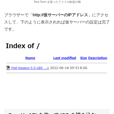
Tera Term を使ったファイル転送の例
ブラウザーで「
http://仮サーバーのIPアドレス
」にアクセ
スして、下のように表示されれば仮サーバーの設定は完了
です。