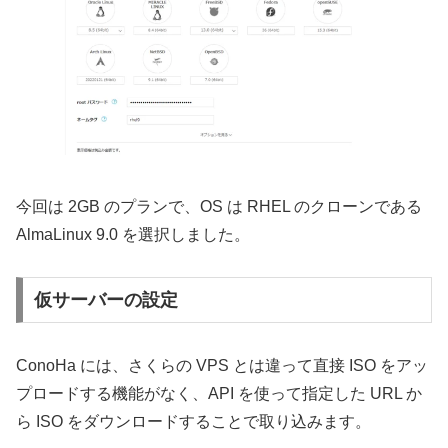
今回は 2GB のプランで、OS は RHEL のクローンである
AlmaLinux 9.0 を選択しました。
仮サーバーの設定
ConoHa には、さくらの VPS とは違って直接 ISO をアッ
プロードする機能がなく、API を使って指定した URL か
ら ISO をダウンロードすることで取り込みます。