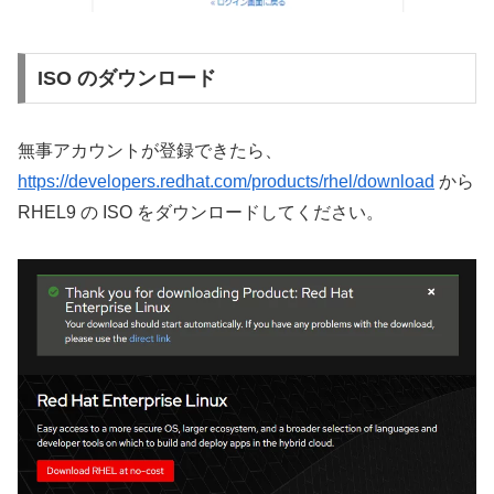
ISO のダウンロード
無事アカウントが登録できたら、
https://developers.redhat.com/products/rhel/download
から
RHEL9 の ISO をダウンロードしてください。