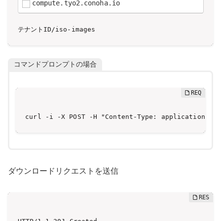
compute.tyo2.conoha.io
テナントID/iso-images
コマンドプロンプトの場合
curl -i -X POST -H "Content-Type: application/
ダウンロードリクエストを送信