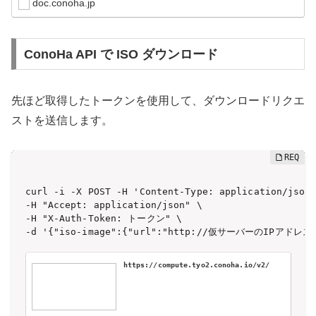
doc.conoha.jp
ConoHa API で ISO ダウンロード
先ほど取得したトークンを使用して、ダウンロードリクエ
ストを送信します。
curl -i -X POST -H 'Content-Type: application/json'
-H "Accept: application/json" \

-H "X-Auth-Token: トークン" \

-d '{"iso-image":{"url":"http://仮サーバーのIPアドレス/rh
https://compute.tyo2.conoha.io/v2/