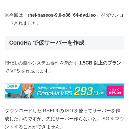
※今回は「
rhel-baseos-9.0-x86_64-dvd.iso
」がダウンロ
ードされました。
ConoHa で仮サーバーを作成
RHEL の最小システム要件を満たす
1.5GB 以上のプラン
で VPS を作成します。
ダウンロードした RHEL9 の ISO を使ってサーバーを作
成したいのですが、先にサーバー作らないと、ISO をマウ
ントすることができません。