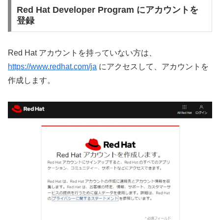
Red Hat Developer Program にアカウントを
登録
Red Hat アカウントを持っていない方は、
https://www.redhat.com/ja
にアクセスして、アカウントを
作成します。