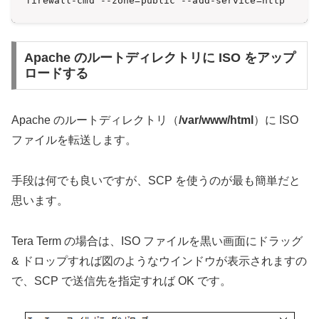
firewall-cmd --zone=public --add-service=http
Apache のルートディレクトリに ISO をアップ
ロードする
Apache のルートディレクトリ（
/var/www/html
）に ISO
ファイルを転送します。
手段は何でも良いですが、SCP を使うのが最も簡単だと
思います。
Tera Term の場合は、ISO ファイルを黒い画面にドラッグ
& ドロップすれば図のようなウインドウが表示されますの
で、SCP で送信先を指定すれば OK です。