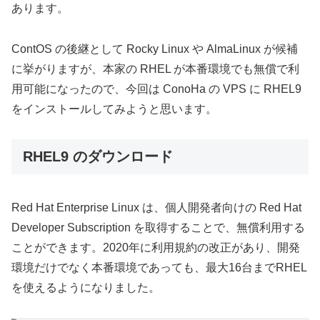
あります。
ContOS の後継として Rocky Linux や AlmaLinux が候補
に挙がりますが、本家の RHEL が本番環境でも無償で利
用可能になったので、今回は ConoHa の VPS に RHEL9
をインストールしてみようと思います。
RHEL9 のダウンロード
Red Hat Enterprise Linux は、個人開発者向けの Red Hat
Developer Subscription を取得することで、無償利用する
ことができます。2020年に利用規約の改正があり、開発
環境だけでなく本番環境であっても、最大16台までRHEL
を使えるようになりました。