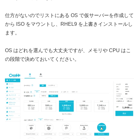
仕方がないのでリストにある OS で仮サーバーを作成して
から ISO をマウントし、RHEL9 を上書きインストールし
ます。
OS はどれを選んでも大丈夫ですが、メモリや CPU はこ
の段階で決めておいてください。