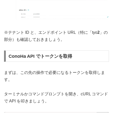
※テナント ID と、エンドポイント URL（特に「tyo
2
」の
部分）も確認しておきましょう。
ConoHa API でトークンを取得
まずは、この先の操作で必要になるトークンを取得しま
す。
ターミナルかコマンドプロンプトを開き、cURL コマンド
で API を叩きましょう。