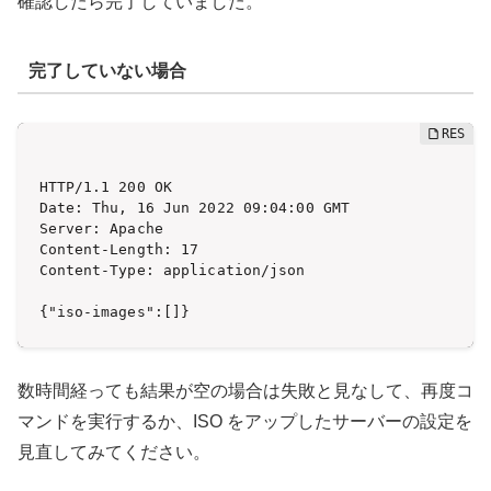
確認したら完了していました。
完了していない場合
HTTP/1.1 200 OK

Date: Thu, 16 Jun 2022 09:04:00 GMT

Server: Apache

Content-Length: 17

Content-Type: application/json

{"iso-images":[]}
数時間経っても結果が空の場合は失敗と見なして、再度コ
マンドを実行するか、ISO をアップしたサーバーの設定を
見直してみてください。