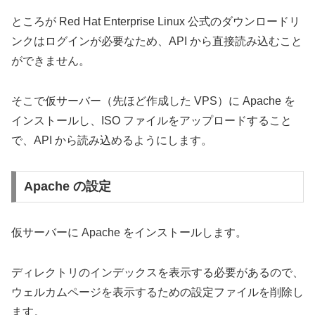
ところが Red Hat Enterprise Linux 公式のダウンロードリ
ンクはログインが必要なため、API から直接読み込むこと
ができません。
そこで仮サーバー（先ほど作成した VPS）に Apache を
インストールし、ISO ファイルをアップロードすること
で、API から読み込めるようにします。
Apache の設定
仮サーバーに Apache をインストールします。
ディレクトリのインデックスを表示する必要があるので、
ウェルカムページを表示するための設定ファイルを削除し
ます。