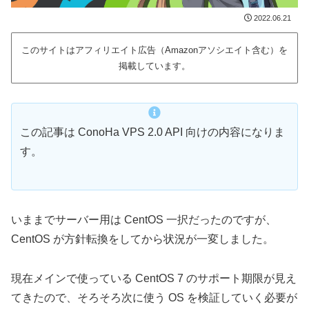
2022.06.21
このサイトはアフィリエイト広告（Amazonアソシエイト含む）を
掲載しています。
この記事は ConoHa VPS 2.0 API 向けの内容になりま
す。
いままでサーバー用は CentOS 一択だったのですが、
CentOS が方針転換をしてから状況が一変しました。
現在メインで使っている CentOS 7 のサポート期限が見え
てきたので、そろそろ次に使う OS を検証していく必要が