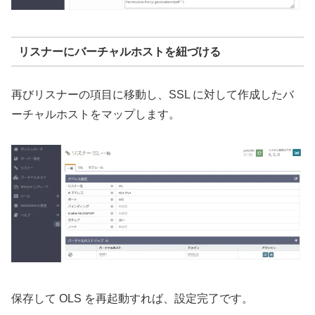
リスナーにバーチャルホストを紐づける
再びリスナーの項目に移動し、SSL に対して作成したバ
ーチャルホストをマップします。
保存して OLS を再起動すれば、設定完了です。