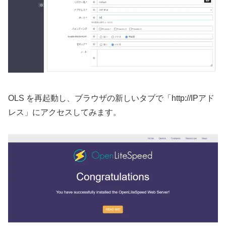
OLS を再起動し、ブラウザの新しいタブで「http://IPアド
レス」にアクセスしてみます。