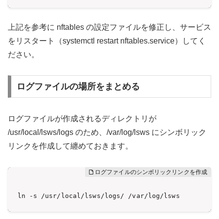
上記を参考に nftables の設定ファイルを修正し、サービス
をリスタート（systemctl restart nftables.service）してく
ださい。
ログファイルの場所をまとめる
ログファイルが作成されるディレクトリが
/usr/local/lsws/logs のため、/var/log/lsws にシンボリック
リンクを作成して纏めておきます。
ln -s /usr/local/lsws/logs/ /var/log/lsws