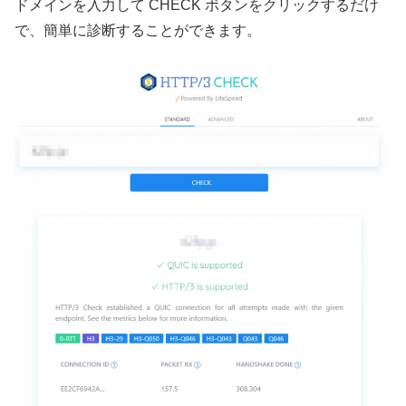
ドメインを入力して CHECK ボタンをクリックするだけ
で、簡単に診断することができます。