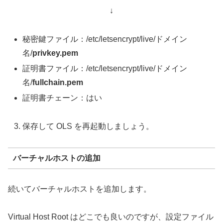
↓
秘密鍵ファイル：/etc/letsencrypt/live/ドメイン
名/
privkey.pem
証明書ファイル：/etc/letsencrypt/live/ドメイン
名/
fullchain.pem
証明書チェーン：はい
保存して OLS を再起動しましょう。
バーチャルホストの追加
続いてバーチャルホストを追加します。
Virtual Host Root はどこでも良いのですが、設定ファイル