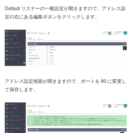
Default リスナーの一般設定が開きますので、アドレス設
定の右にある編集ボタンをクリックします。
アドレス設定画面が開きますので、ポートを 80 に変更し
て保存します。