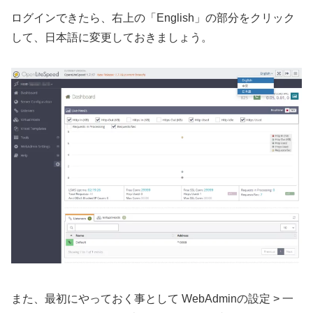
ログインできたら、右上の「English」の部分をクリック
して、日本語に変更しておきましょう。
また、最初にやっておく事として WebAdminの設定 > 一