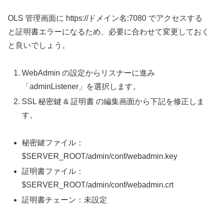
OLS 管理画面に https://ドメイン名:7080 でアクセスする
と証明書エラーになるため、必要に合わせて変更しておく
と良いでしょう。
WebAdmin の設定からリスナーに進み
「adminListener」を選択します。
SSL 秘密鍵 & 証明書 の編集画面から下記を修正しま
す。
秘密鍵ファイル：
$SERVER_ROOT/admin/conf/webadmin.key
証明書ファイル：
$SERVER_ROOT/admin/conf/webadmin.crt
証明書チェーン：未設定