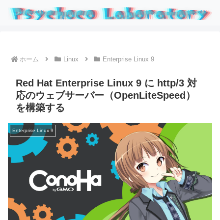
ホーム
Linux
Enterprise Linux 9
Red Hat Enterprise Linux 9 に http/3 対
応のウェブサーバー（OpenLiteSpeed）
を構築する
Enterprise Linux 9