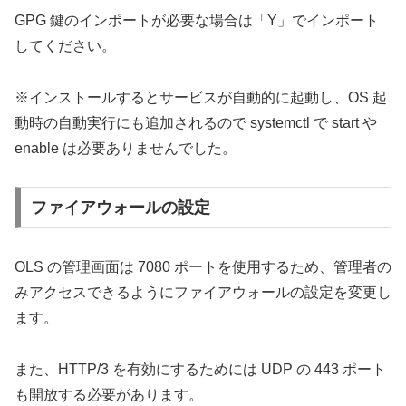
GPG 鍵のインポートが必要な場合は「Y」でインポート
してください。
※インストールするとサービスが自動的に起動し、OS 起
動時の自動実行にも追加されるので systemctl で start や
enable は必要ありませんでした。
ファイアウォールの設定
OLS の管理画面は 7080 ポートを使用するため、管理者の
みアクセスできるようにファイアウォールの設定を変更し
ます。
また、HTTP/3 を有効にするためには UDP の 443 ポート
も開放する必要があります。