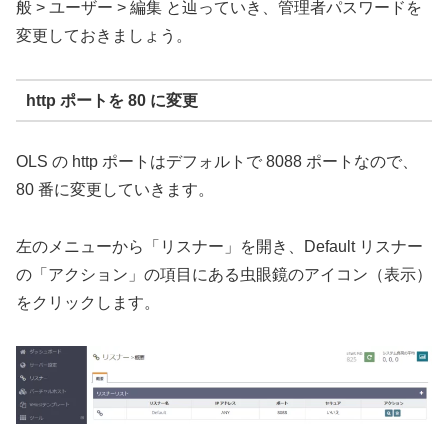
般 > ユーザー > 編集 と辿っていき、管理者パスワードを
変更しておきましょう。
http ポートを 80 に変更
OLS の http ポートはデフォルトで 8088 ポートなので、
80 番に変更していきます。
左のメニューから「リスナー」を開き、Default リスナー
の「アクション」の項目にある虫眼鏡のアイコン（表示）
をクリックします。