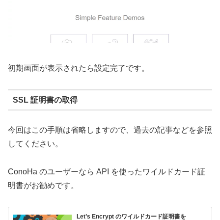
初期画面が表示されたら設定完了です。
SSL 証明書の取得
今回はこの手順は省略しますので、過去の記事などを参照
してください。
ConoHa のユーザーなら API を使ったワイルドカード証
明書がお勧めです。
Let’s Encrypt のワイルドカード証明書を