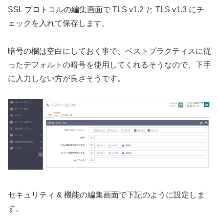
SSL プロトコルの編集画面で TLS v1.2 と TLS v1.3 にチ
ェックを入れて保存します。
暗号の欄は空白にしておく事で、ベストプラクティスに従
ったデフォルトの暗号を使用してくれるそうなので、下手
に入力しない方が良さそうです。
セキュリティ & 機能の編集画面で下記のように設定しま
す。