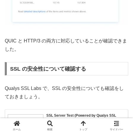
QUIC と HTTP/3 の両方に対応していることが確認できま
した。
SSL の安全性について確認する
Qualys SSL Labs で、SSL の安全性についても確認をし
ておきましょう。
SSL Server Test (Powered by Qualys SSL
Labs)
A comprehensive free SSL test for your public web
servers.
ホーム
検索
トップ
サイドバー