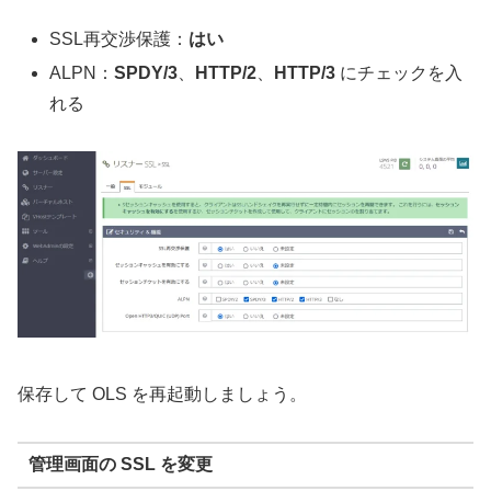
SSL再交渉保護：
はい
ALPN：
SPDY/3
、
HTTP/2
、
HTTP/3
にチェックを入
れる
保存して OLS を再起動しましょう。
管理画面の SSL を変更