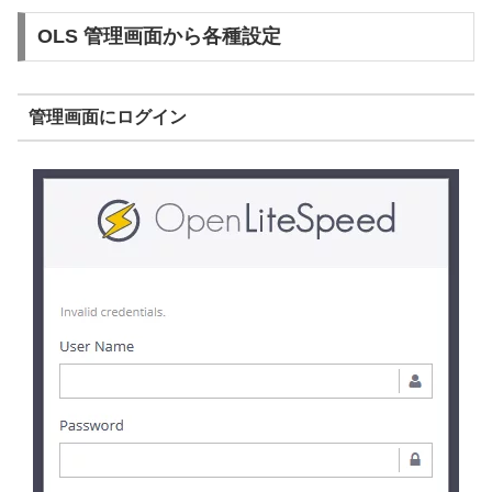
OLS 管理画面から各種設定
管理画面にログイン