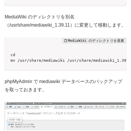
MediaWiki のディレクトリを別名
（/usr/share/mediawiki_1.39.11）に変更して移動します。
cd

mv /usr/share/mediawiki /usr/share/mediawiki_1.39.
phpMyAdmin で mediawiki データベースのバックアップ
を取っておきます。