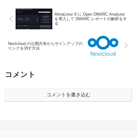
AlmaLinux 9 に Open DMARC Analyzer
を導入して DMARC レポートの解析をす
る
Nextcloud の公開共有からサインアップの
リンクを消す方法
コメント
コメントを書き込む