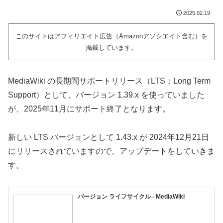
2025.02.19
このサイトはアフィリエイト広告（Amazonアソシエイト含む）を
掲載しています。
MediaWiki の長期間サポートリリース（LTS：Long Term
Support）として、バージョン 1.39.x を使っていました
が、2025年11月にサポート終了となります。
新しい LTS バージョンとして 1.43.x が 2024年12月21日
にリリースされていますので、アップデートをしていきま
す。
バージョン ライフサイクル - MediaWiki