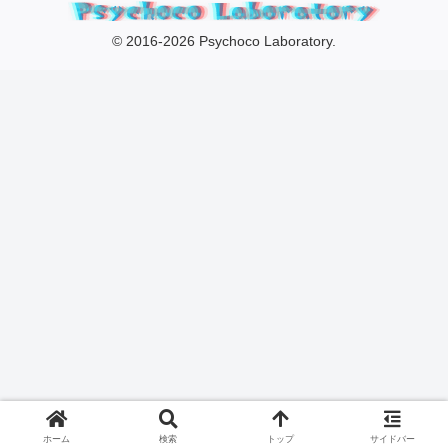
© 2016-2026 Psychoco Laboratory.
ホーム
検索
トップ
サイドバー