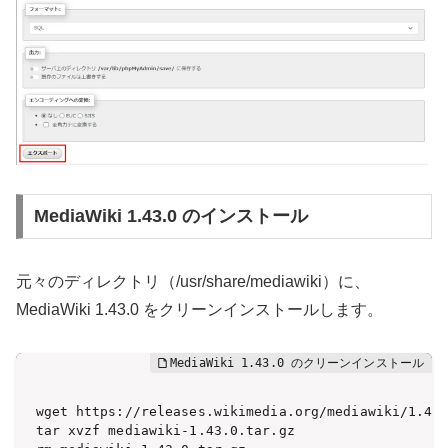
MediaWiki 1.43.0 のインストール
元々のディレクトリ（/usr/share/mediawiki）に、
MediaWiki 1.43.0 をクリーンインストールします。
wget https://releases.wikimedia.org/mediawiki/1.43/
tar xvzf mediawiki-1.43.0.tar.gz
