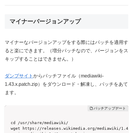
マイナーバージョンアップ
マイナーなバージョンアップをする際にはパッチを適用す
ると楽にできます。（増分パッチなので、バージョンをス
キップすることはできません。）
ダンプサイト
からパッチファイル（mediawiki-
1.43.x.patch.zip）をダウンロード・解凍し、パッチをあて
ます。
cd /usr/share/mediawiki/

wget https://releases.wikimedia.org/mediawiki/1.43/