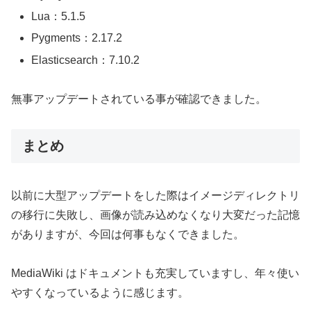
Lua：5.1.5
Pygments：2.17.2
Elasticsearch：7.10.2
無事アップデートされている事が確認できました。
まとめ
以前に大型アップデートをした際はイメージディレクトリ
の移行に失敗し、画像が読み込めなくなり大変だった記憶
がありますが、今回は何事もなくできました。
MediaWiki はドキュメントも充実していますし、年々使い
やすくなっているように感じます。