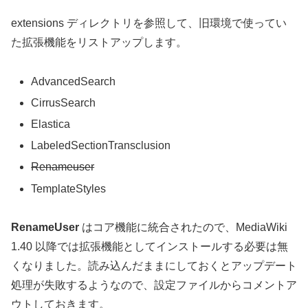
extensions ディレクトリを参照して、旧環境で使ってい
た拡張機能をリストアップします。
AdvancedSearch
CirrusSearch
Elastica
LabeledSectionTransclusion
Renameuser
TemplateStyles
RenameUser
はコア機能に統合されたので、MediaWiki
1.40 以降では拡張機能としてインストールする必要は無
くなりました。読み込んだままにしておくとアップデート
処理が失敗するようなので、設定ファイルからコメントア
ウトしておきます。