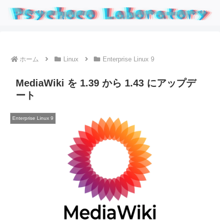
ホーム
Linux
Enterprise Linux 9
MediaWiki を 1.39 から 1.43 にアップデ
ート
Enterprise Linux 9