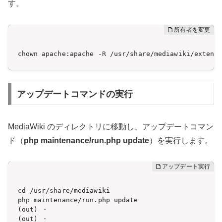
す。
chown apache:apache -R /usr/share/mediawiki/extens
アップデートコマンドの実行
MediaWiki のディレクトリに移動し、アップデートコマン
ド（
php maintenance/run.php update
）を実行します。
cd /usr/share/mediawiki

php maintenance/run.php update

(out) ・

(out) ・
