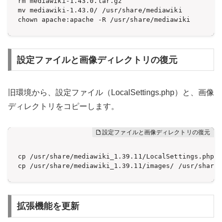
rm mediawiki-1.43.0.tar.gz

mv mediawiki-1.43.0/ /usr/share/mediawiki

chown apache:apache -R /usr/share/mediawiki
設定ファイルと画像ディレクトリの復元
旧環境から、設定ファイル（LocalSettings.php）と、画像
ディレクトリをコピーします。
cp /usr/share/mediawiki_1.39.11/LocalSettings.php /
cp /usr/share/mediawiki_1.39.11/images/ /usr/share
拡張機能を更新