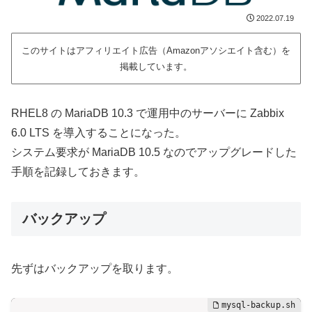
2022.07.19
このサイトはアフィリエイト広告（Amazonアソシエイト含む）を
掲載しています。
RHEL8 の MariaDB 10.3 で運用中のサーバーに Zabbix
6.0 LTS を導入することになった。
システム要求が MariaDB 10.5 なのでアップグレードした
手順を記録しておきます。
バックアップ
先ずはバックアップを取ります。