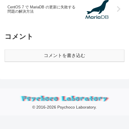
CentOS 7 で MariaDB の更新に失敗する
問題の解決方法
コメント
コメントを書き込む
© 2016-2026 Psychoco Laboratory.