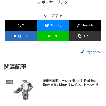
スポンサーリンク
シェアする
X
Bluesky
Threads
はてブ
LINE
コピー
Psychoco
関連記事
脆弱性診断ツールの Nikto を Red Hat
Linux
Enterprise Linux 8 にインストールする