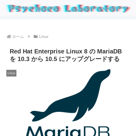
ホーム
Linux
Red Hat Enterprise Linux 8 の MariaDB
を 10.3 から 10.5 にアップグレードする
Linux