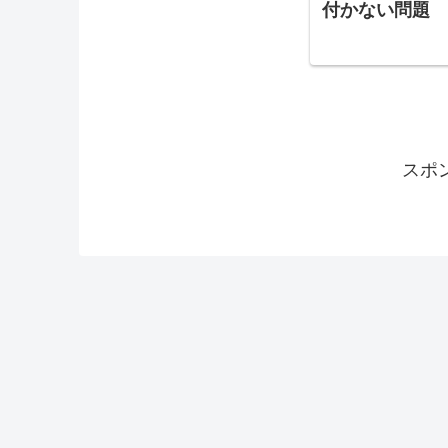
付かない問題
スポ