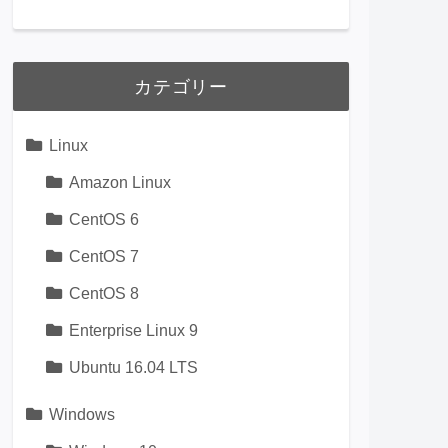
カテゴリー
Linux
Amazon Linux
CentOS 6
CentOS 7
CentOS 8
Enterprise Linux 9
Ubuntu 16.04 LTS
Windows