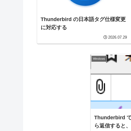
Thunderbird の日本語タグ仕様変更
に対応する
2026.07.29
Windows
Thunderbi
ら返信すると、