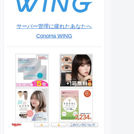
サーバー管理に疲れたあなたへ
ConoHa WING