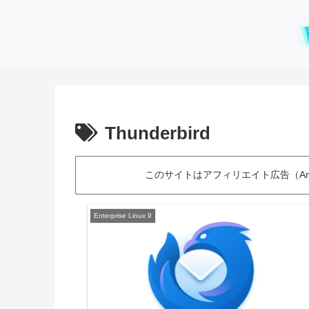
Thunderbird
このサイトはアフィリエイト広告（Am
Enterprise Linux 9