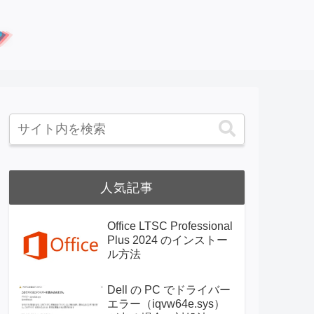
人気記事
Office LTSC Professional
Plus 2024 のインストー
ル方法
Dell の PC でドライバー
エラー（iqvw64e.sys）