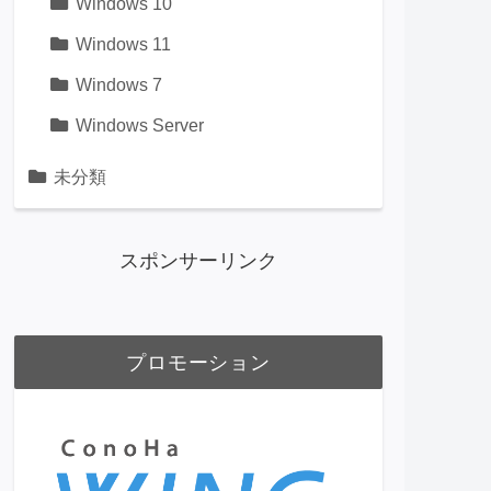
Windows 10
Windows 11
Windows 7
Windows Server
未分類
スポンサーリンク
プロモーション