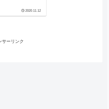
2020.11.12
ンサーリンク