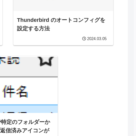
Thunderbird のオートコンフィグを
設定する方法
2024.03.05
rd で特定のフォルダーか
返信済みアイコンが