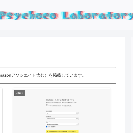
azonアソシエイト含む）を掲載しています。
Linux